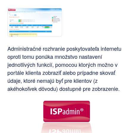
Administračné rozhranie poskytovateľa internetu
oproti tomu ponúka množstvo nastavení
jednotlivých funkcií, pomocou ktorých možno v
portále klienta zobraziť alebo prípadne skovať
údaje, ktoré nemajú byť pre klientov (z
akéhokoľvek dôvodu) dostupné pre zobrazenie.